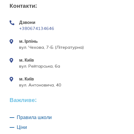
Контакти:
Дзвони
+380674134646
м. Ірпінь
вул. Чехова, 7-Б (Літературна)
м. Київ
вул. Рейтарська, 6а
м. Київ
вул. Антоновича, 40
Важливе:
Правила школи
Ціни