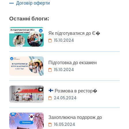
Договір оферти
Останні блоги:
Як підготуватися до Є�
15.10.2024
Підготовка до екзамен
15.10.2024
Розмова в рестор�
24.05.2024
Захоплююча подорож до
16.05.2024