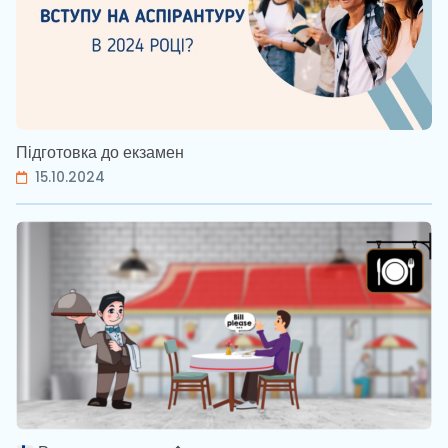
Підготовка до екзамен
15.10.2024