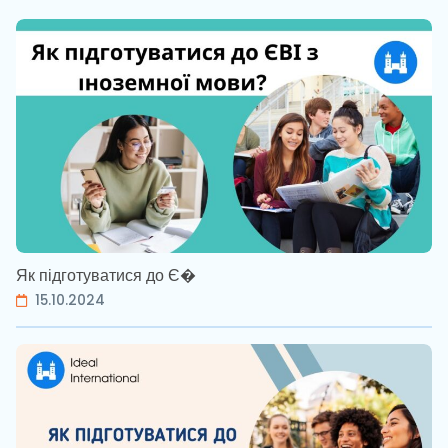
Як підготуватися до Є�
15.10.2024