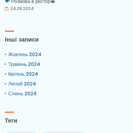
Розмова в рестор�
24.05.2024
Інші записи
Жовтень 2024
Травень 2024
Квітень 2024
Лютий 2024
Січень 2024
Теги