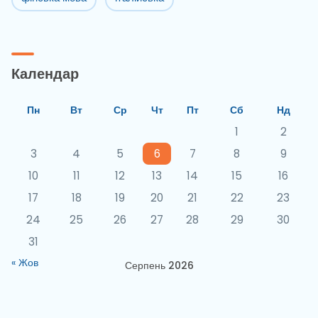
Календар
Пн
Вт
Ср
Чт
Пт
Сб
Нд
1
2
3
4
5
6
7
8
9
10
11
12
13
14
15
16
17
18
19
20
21
22
23
24
25
26
27
28
29
30
31
« Жов
Серпень 2026