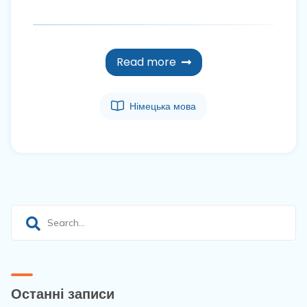
Read more
Німецька мова
Останні записи