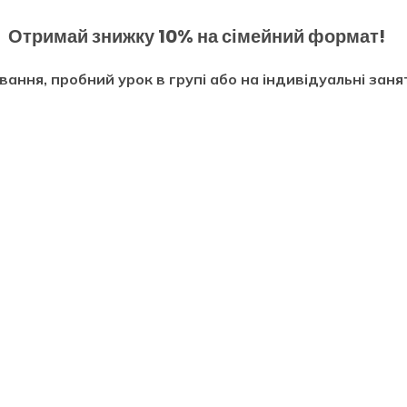
Отримай знижку 10% на сімейний формат!
ння, пробний урок в групі або на індивідуальні заня