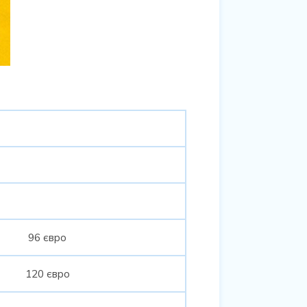
96 євро
120 євро