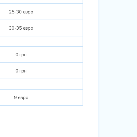
25-30 євро
30-35 євро
0 грн
0 грн
9 євро