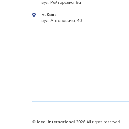
вул. Рейтарська, 6а
м. Київ
вул. Антоновича, 40
©
Ideal International
2026 All rights reserved