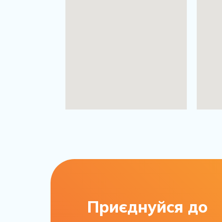
Приєднуйся до