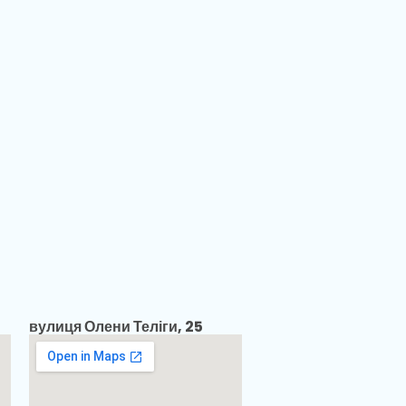
вулиця Олени Теліги, 25