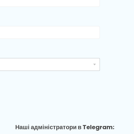
Наші адміністратори в Telegram: