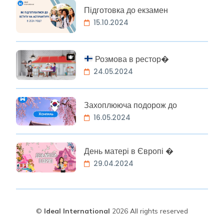
Підготовка до екзамен
15.10.2024
Розмова в рестор�
24.05.2024
Захоплююча подорож до
16.05.2024
День матері в Європі �
29.04.2024
©
Ideal International
2026 All rights reserved