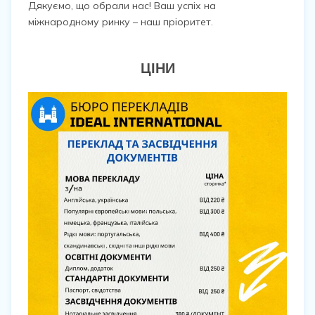
Дякуємо, що обрали нас! Ваш успіх на
міжнародному ринку – наш пріоритет.
ЦІНИ