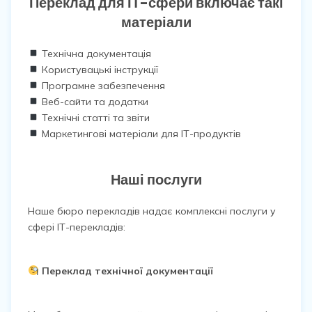
Переклад для ІТ-сфери включає такі
матеріали
Технічна документація
Користувацькі інструкції
Програмне забезпечення
Веб-сайти та додатки
Технічні статті та звіти
Маркетингові матеріали для ІТ-продуктів
Наші послуги
Наше бюро перекладів надає комплексні послуги у
сфері ІТ-перекладів:
Переклад технічної документації