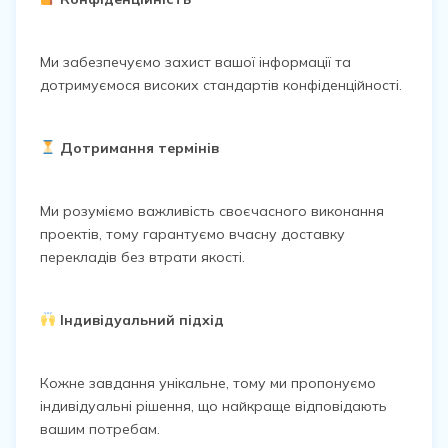
Ми забезпечуємо захист вашої інформації та
дотримуємося високих стандартів конфіденційності.
Дотримання термінів
Ми розуміємо важливість своєчасного виконання
проектів, тому гарантуємо вчасну доставку
перекладів без втрати якості.
Індивідуальний підхід
Кожне завдання унікальне, тому ми пропонуємо
індивідуальні рішення, що найкраще відповідають
вашим потребам.