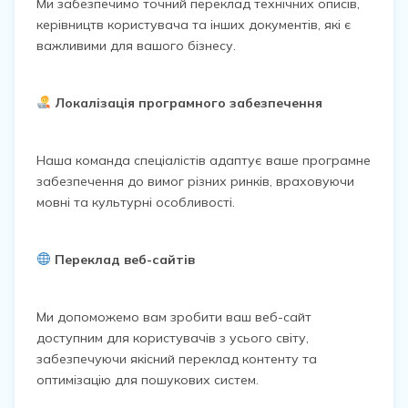
Ми забезпечимо точний переклад технічних описів,
керівництв користувача та інших документів, які є
важливими для вашого бізнесу.
Локалізація програмного забезпечення
Наша команда спеціалістів адаптує ваше програмне
забезпечення до вимог різних ринків, враховуючи
мовні та культурні особливості.
Переклад веб-сайтів
Ми допоможемо вам зробити ваш веб-сайт
доступним для користувачів з усього світу,
забезпечуючи якісний переклад контенту та
оптимізацію для пошукових систем.