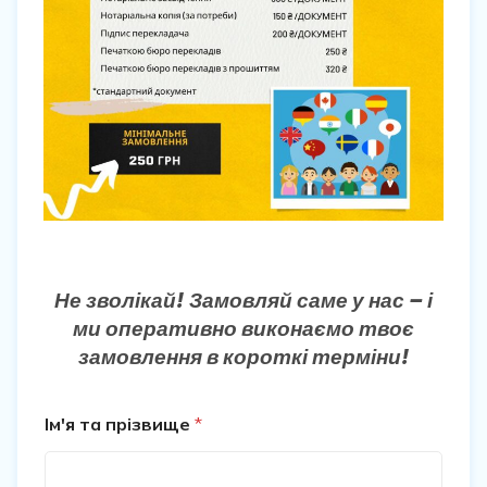
Не зволікай! Замовляй саме у нас – і
ми оперативно виконаємо твоє
замовлення в короткі терміни!
Ім'я та прізвище
*