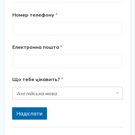
Номер телефону
*
Електронна пошта
*
Що тебе цікавить?
*
Надіслати