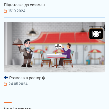
Підготовка до екзамен
15.10.2024
Розмова в рестор�
24.05.2024