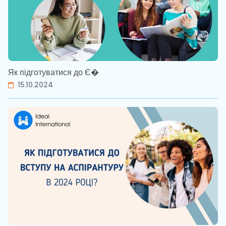
Як підготуватися до Є�
15.10.2024