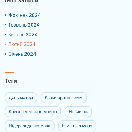
Інші записи
Жовтень 2024
Травень 2024
Квітень 2024
Лютий 2024
Січень 2024
Теги
День матері
Казки братів Грімм
Книги німецькою мовою
Новий рік
Нідерландська мова
Німецька мова