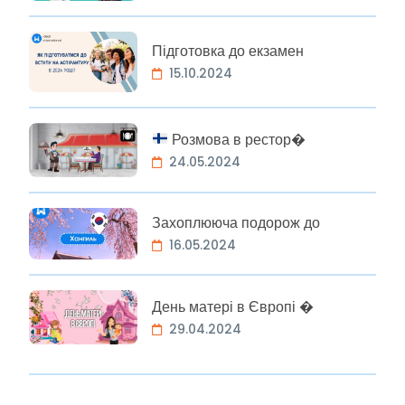
Підготовка до екзамен
15.10.2024
Розмова в рестор�
24.05.2024
Захоплююча подорож до
16.05.2024
День матері в Європі �
29.04.2024