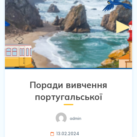
Поради вивчення
португальської
admin
13.02.2024