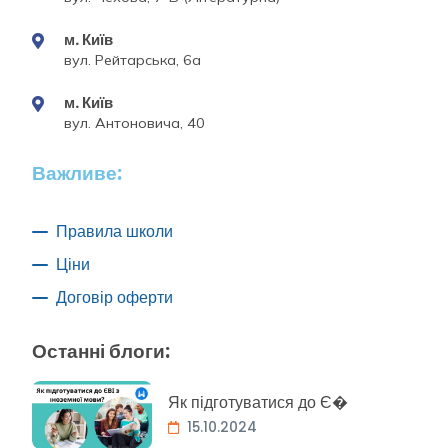
м. Київ
вул. Рейтарська, 6а
м. Київ
вул. Антоновича, 40
Важливе:
Правила школи
Ціни
Договір оферти
Останні блоги:
Як підготуватися до Є�
15.10.2024