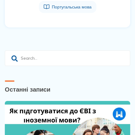
Португальська мова
Останні записи