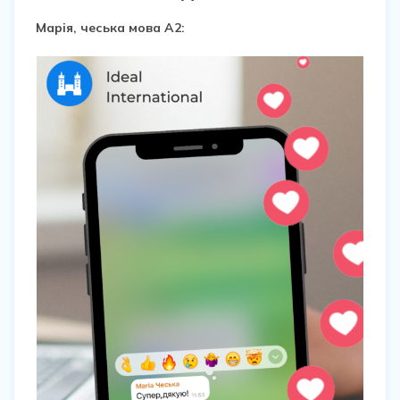
Марія, чеська мова А2: