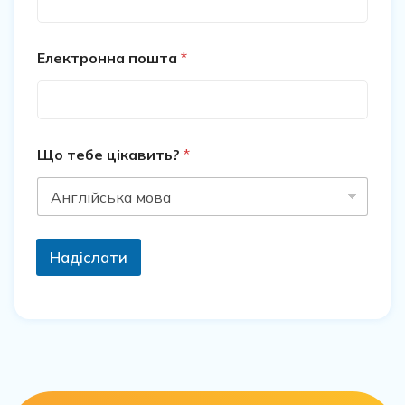
Електронна пошта
*
Що тебе цікавить?
*
Надіслати