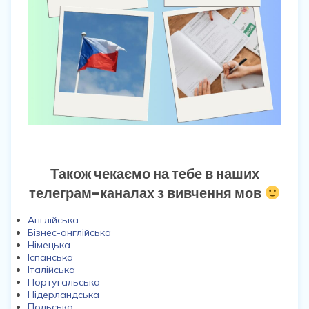
Також чекаємо на тебе в наших
телеграм-каналах з вивчення мов
Англійська
Бізнес-англійська
Німецька
Іспанська
Італійська
Португальська
Нідерландська
Польська