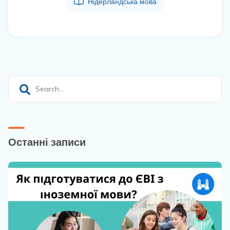
Нідерландська мова
Останні записи