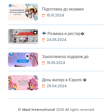
Підготовка до екзамен
15.10.2024
Розмова в рестор�
24.05.2024
Захоплююча подорож до
16.05.2024
День матері в Європі �
29.04.2024
©
Ideal International
2026 All rights reserved