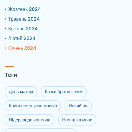
Жовтень 2024
Травень 2024
Квітень 2024
Лютий 2024
Січень 2024
Теги
День матері
Казки братів Грімм
Книги німецькою мовою
Новий рік
Нідерландська мова
Німецька мова