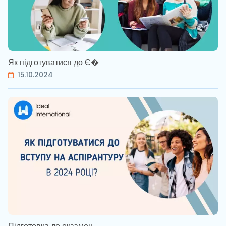
Як підготуватися до Є�
15.10.2024