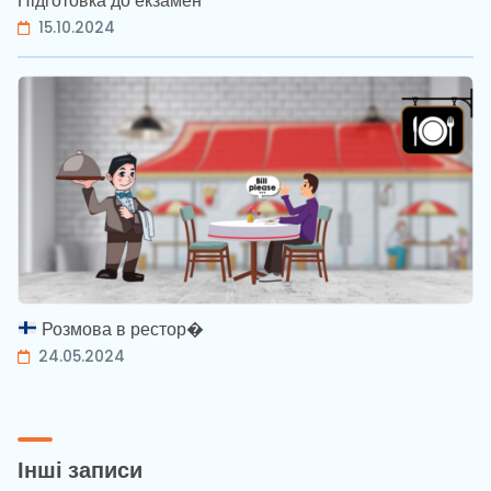
Підготовка до екзамен
15.10.2024
Розмова в рестор�
24.05.2024
Інші записи