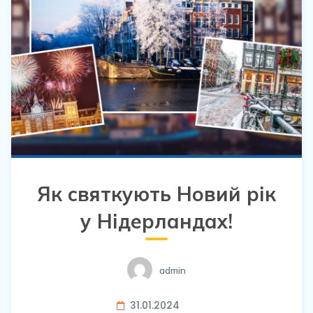
Як святкують Новий рік
у Нідерландах!
admin
31.01.2024