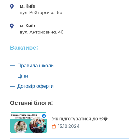
м. Київ
вул. Рейтарська, 6а
м. Київ
вул. Антоновича, 40
Важливе:
Правила школи
Ціни
Договір оферти
Останні блоги:
Як підготуватися до Є�
15.10.2024