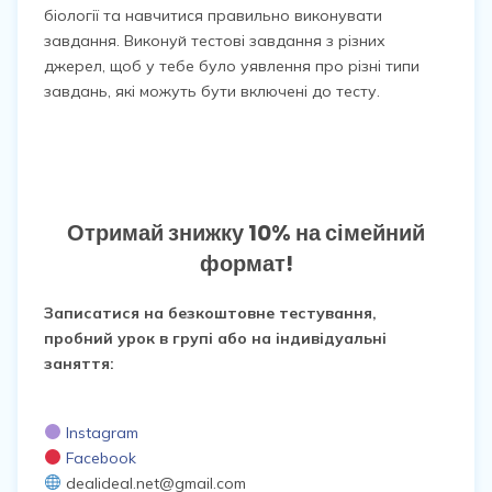
біології та навчитися правильно виконувати
завдання. Виконуй тестові завдання з різних
джерел, щоб у тебе було уявлення про різні типи
завдань, які можуть бути включені до тесту.
Отримай знижку 10% на сімейний
формат!
Записатися на безкоштовне тестування,
пробний урок в групі або на індивідуальні
заняття:
Instagram
Facebook
dealideal.net@gmail.com