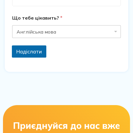
Що тебе цікавить?
*
Надіслати
Приєднуйся до нас вже