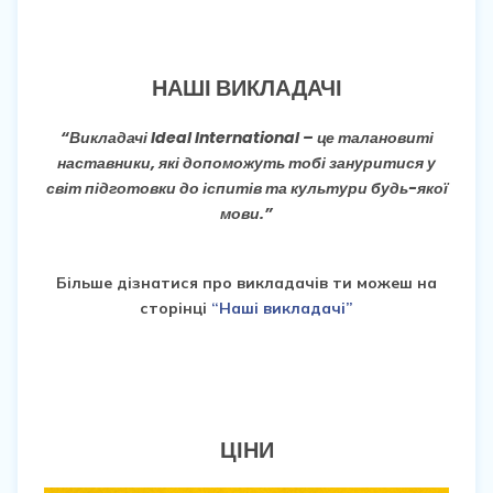
НАШІ ВИКЛАДАЧІ
“Викладачі Ideal International – це талановиті
наставники, які допоможуть тобі зануритися у
світ підготовки до іспитів та культури будь-якої
мови.”
Більше дізнатися про викладачів ти можеш на
сторінці
“Наші викладачі”
ЦІНИ