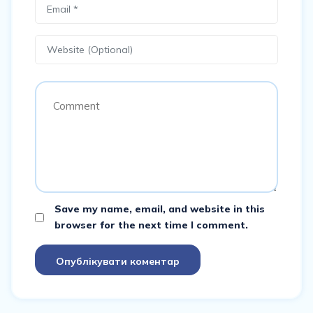
Save my name, email, and website in this
browser for the next time I comment.
Опублікувати коментар