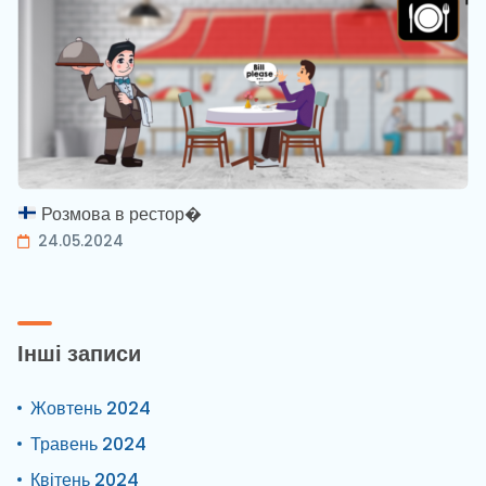
Розмова в рестор�
24.05.2024
Інші записи
Жовтень 2024
Травень 2024
Квітень 2024