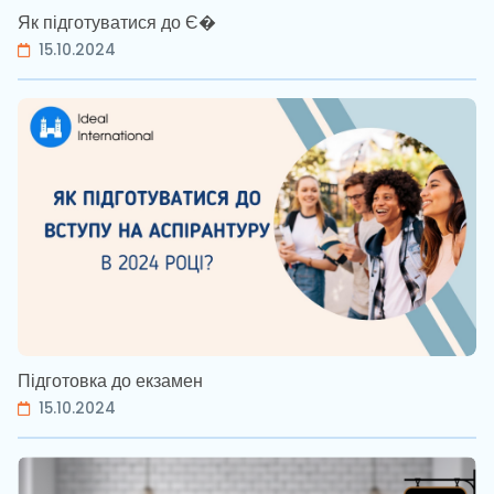
Як підготуватися до Є�
15.10.2024
Підготовка до екзамен
15.10.2024