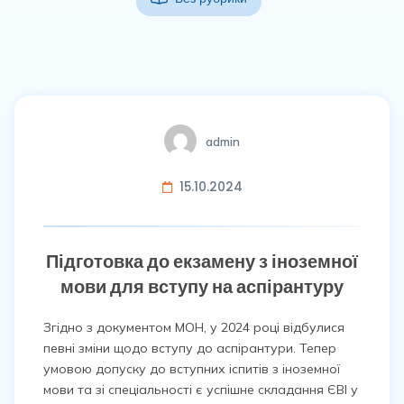
admin
15.10.2024
Підготовка до екзамену з іноземної
мови для вступу на аспірантуру
Згідно з документом МОН, у 2024 році відбулися
певні зміни щодо вступу до аспірантури. Тепер
умовою допуску до вступних іспитів з іноземної
мови та зі спеціальності є успішне складання ЄВІ у