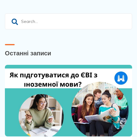
Останні записи