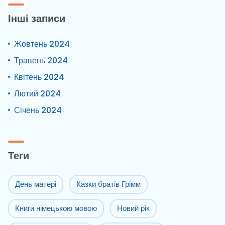
Інші записи
Жовтень 2024
Травень 2024
Квітень 2024
Лютий 2024
Січень 2024
Теги
День матері
Казки братів Грімм
Книги німецькою мовою
Новий рік