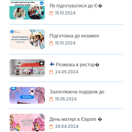
Як підготуватися до Є�
15.10.2024
Підготовка до екзамен
15.10.2024
Розмова в рестор�
24.05.2024
Захоплююча подорож до
16.05.2024
День матері в Європі �
29.04.2024