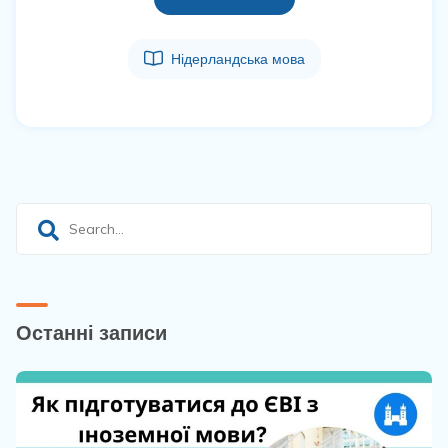
Нідерландська мова
Останні записи