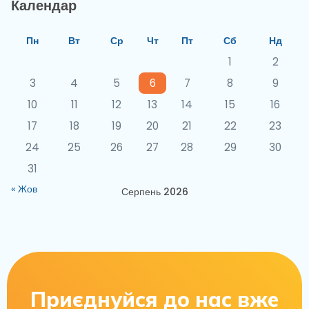
Календар
Пн
Вт
Ср
Чт
Пт
Сб
Нд
1
2
3
4
5
6
7
8
9
10
11
12
13
14
15
16
17
18
19
20
21
22
23
24
25
26
27
28
29
30
31
« Жов
Серпень 2026
Приєднуйся до нас вже