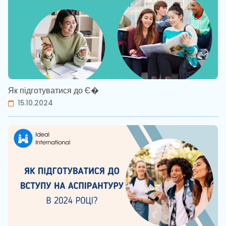
Як підготуватися до Є�
15.10.2024