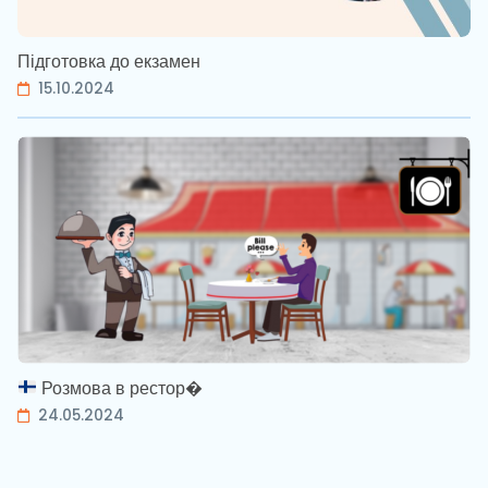
Підготовка до екзамен
15.10.2024
Розмова в рестор�
24.05.2024