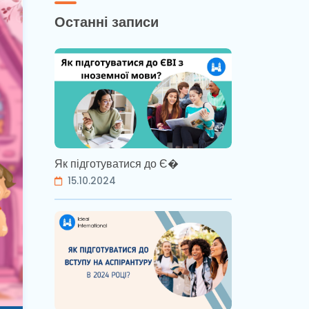
Останні записи
Як підготуватися до Є�
15.10.2024