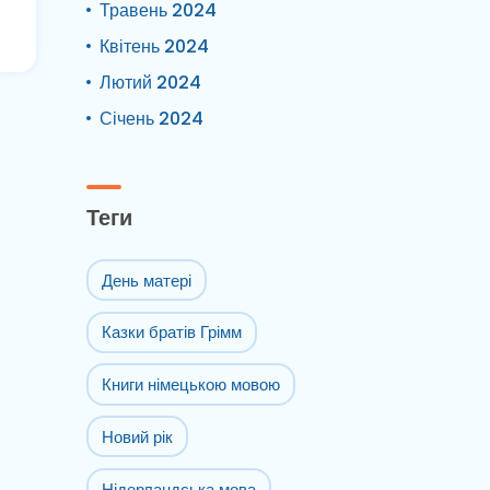
Травень 2024
Квітень 2024
Лютий 2024
Січень 2024
Теги
День матері
Казки братів Грімм
Книги німецькою мовою
Новий рік
Нідерландська мова