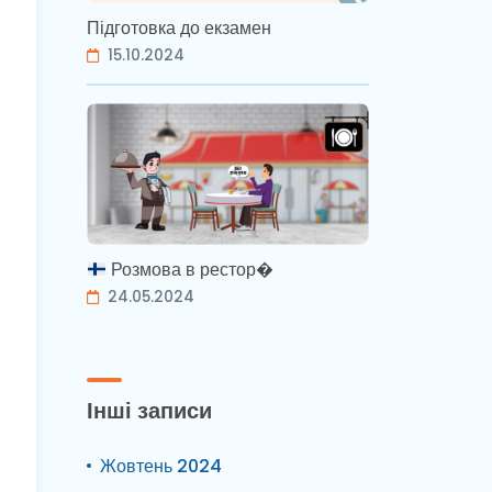
Підготовка до екзамен
15.10.2024
Розмова в рестор�
24.05.2024
Інші записи
Жовтень 2024