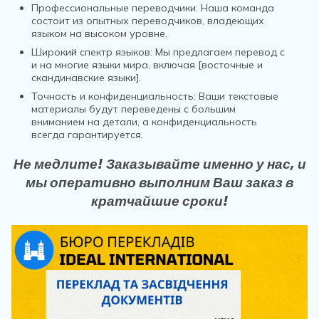
Профессиональные переводчики: Наша команда
состоит из опытных переводчиков, владеющих
языком на высоком уровне.
Широкий спектр языков: Мы предлагаем перевод с
и на многие языки мира, включая [восточные и
скандинавские языки].
Точность и конфиденциальность: Ваши текстовые
материалы будут переведены с большим
вниманием на детали, а конфиденциальность
всегда гарантируется.
Не медлите! Заказывайте именно у нас, и
мы оперативно выполним Ваш заказ в
кратчайшие сроки!