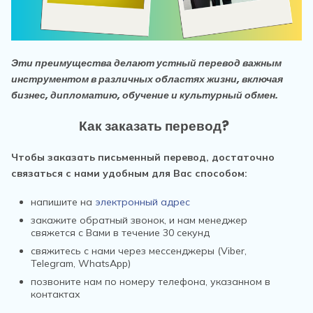
Эти преимущества делают устный перевод важным
инструментом в различных областях жизни, включая
бизнес, дипломатию, обучение и культурный обмен.
Как заказать перевод?
Чтобы заказать письменный перевод, достаточно
связаться с нами удобным для Вас способом:
напишите на
электронный адрес
закажите обратный звонок, и нам менеджер
свяжется с Вами в течение 30 секунд
свяжитесь с нами через мессенджеры (Viber,
Telegram, WhatsApp)
позвоните нам по номеру телефона, указанном в
контактах