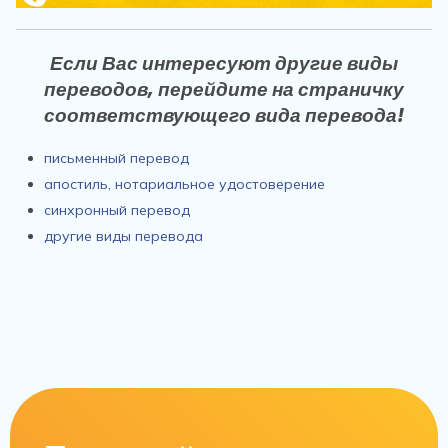
Если Вас интересуют другие виды
переводов, перейдите на страничку
соответствующего вида перевода!
письменный перевод
апостиль, нотариальное удостоверение
синхронный перевод
другие виды перевода