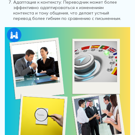
Адаптация к контексту:
Переводчик может более
эффективно адаптироваться к изменениям
контекста и тону общения, что делает устный
перевод более гибким по сравнению с письменным.