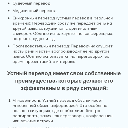
Судебный перевод
Медицинский перевод
Синхронный перевод (устный перевод в реальном
времени): Переводчик сразу же передает речь на
другой язык, сотрудничая с оригинальным
спикером. Обычно используется на конференциях,
встречах, судах и т.д.
Последовательный перевод: Переводчик слушает
часть речи и затем воспроизводит её на другом
языке. Обычно используется на переговорах, во
время презентаций, в интервью.
Устный перевод имеет свои собственные
преимущества, которые делают его
эффективным в ряду ситуаций:
Мгновенность:
Устный перевод обеспечивает
мгновенный обмен информацией. Это особенно
важно в ситуациях, где необходимо быстро
реагировать, таких как переговоры, конференции
или важные встречи.