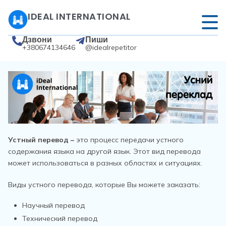
IDEAL INTERNATIONAL
Дзвони
Пиши
+380674134646
@idealrepetitor
Устный перевод –
это процесс передачи устного
содержания языка на другой язык. Этот вид перевода
может использоваться в разных областях и ситуациях.
Виды устного перевода, которые Вы можете заказать:
Научный перевод
Технический перевод