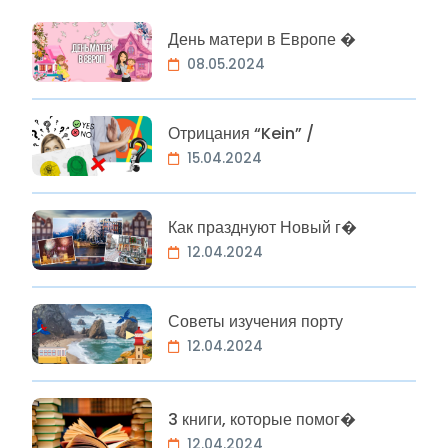
День матери в Европе �
08.05.2024
Отрицания “Kein” /
15.04.2024
Как празднуют Новый г�
12.04.2024
Советы изучения порту
12.04.2024
3 книги, которые помог�
12.04.2024