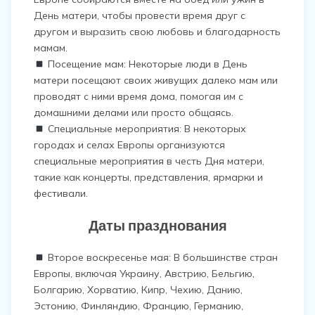
День матери, чтобы провести время друг с
другом и выразить свою любовь и благодарность
мамам.
Посещение мам: Некоторые люди в День
матери посещают своих живущих далеко мам или
проводят с ними время дома, помогая им с
домашними делами или просто общаясь.
Специальные мероприятия: В некоторых
городах и селах Европы организуются
специальные мероприятия в честь Дня матери,
такие как концерты, представления, ярмарки и
фестивали.
Даты празднования
Второе воскресенье мая: В большинстве стран
Европы, включая Украину, Австрию, Бельгию,
Болгарию, Хорватию, Кипр, Чехию, Данию,
Эстонию, Финляндию, Францию, Германию,