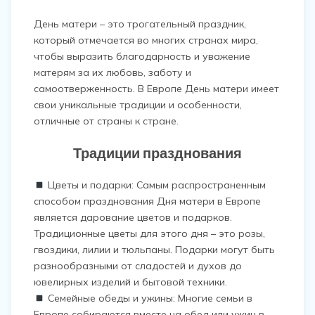
День матери – это трогательный праздник,
который отмечается во многих странах мира,
чтобы выразить благодарность и уважение
матерям за их любовь, заботу и
самоотверженность. В Европе День матери имеет
свои уникальные традиции и особенности,
отличные от страны к стране.
Традиции празднования
Цветы и подарки: Самым распространенным
способом празднования Дня матери в Европе
является дарование цветов и подарков.
Традиционные цветы для этого дня – это розы,
гвоздики, лилии и тюльпаны. Подарки могут быть
разнообразными от сладостей и духов до
ювелирных изделий и бытовой техники.
Семейные обеды и ужины: Многие семьи в
Европе собираются вместе на обед или ужин в