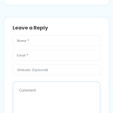
Leave a Reply