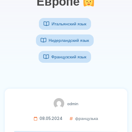
Европе
Итальянский язык
Нидерландский язык
Французский язык
admin
08.05.2024
французька