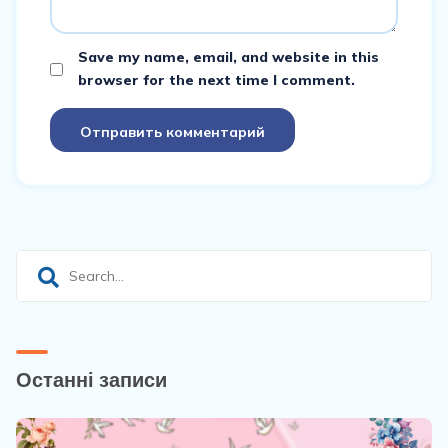
Save my name, email, and website in this
browser for the next time I comment.
Отправить комментарий
Останні записи