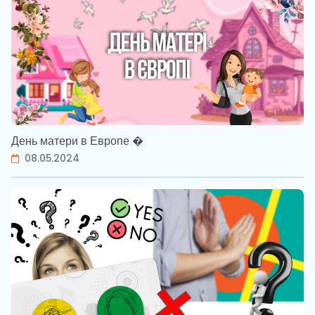
День матери в Европе �
08.05.2024