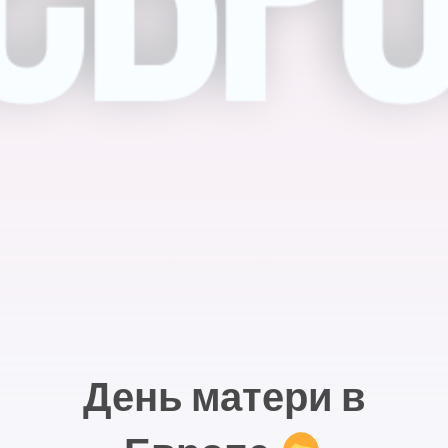
День матери в