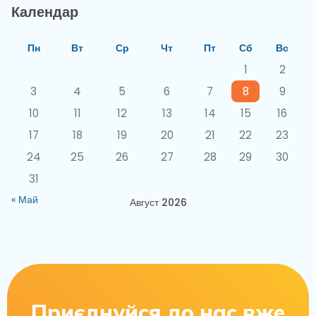
Календар
Пн
Вт
Ср
Чт
Пт
Сб
Вс
1
2
3
4
5
6
7
8
9
10
11
12
13
14
15
16
17
18
19
20
21
22
23
24
25
26
27
28
29
30
31
« Май
Август 2026
Приєднуйся до нас вже