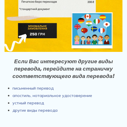
Если Вас интересуют другие виды
перевода, перейдите на страничку
соответствующего вида перевода!
письменный перевод
апостиль, нотариальное удостоверение
устный перевод
другие виды перевода