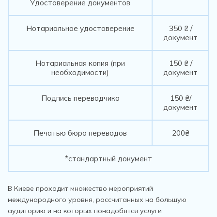
Удостоверение документов
Нотариальное удостоверение
350 ₴ /
документ
Нотариальная копия (при
150 ₴ /
необходимости)
документ
Подпись переводчика
150 ₴/
документ
Печатью бюро переводов
200₴
*стандартный документ
В Киеве проходит множество мероприятий
международного уровня, рассчитанных на большую
аудиторию и на которых понадобятся услуги