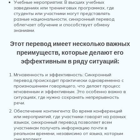
Учебные мероприятия: В высших учебных
заведениях или тренинговых программах, где
студенты или участники могут представлять
разные национальности, синхронный перевод
облегчает обучение и способствует обмену
знаниями.
Этот перевод имеет несколько важных
преимуществ, которые делают его
эффективным в ряду ситуаций:
Мгновенность и эффективность: Синхронный
перевод происходит практически одновременно с
произношением говорящего, что делает процесс
мгновенным и эффективным. Это особенно важно в
ситуациях, где нужно сохранять непрерывность
речи.
Обеспечение контингента: Во время конференций
или мероприятий, где участники говорят на разных
языках, синхронный перевод позволяет всем
участникам получать информацию почти в
реальном времени, независимо от языка, которым
они владеют.