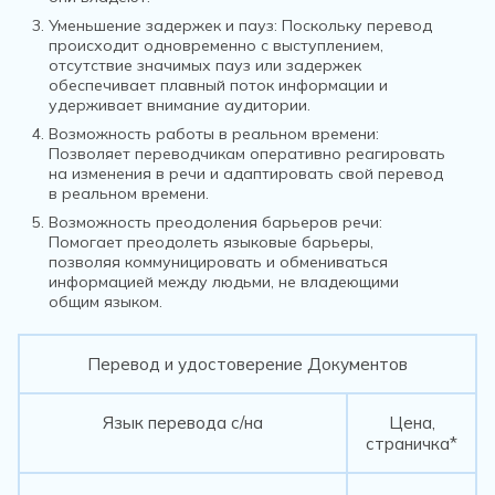
Уменьшение задержек и пауз: Поскольку перевод
происходит одновременно с выступлением,
отсутствие значимых пауз или задержек
обеспечивает плавный поток информации и
удерживает внимание аудитории.
Возможность работы в реальном времени:
Позволяет переводчикам оперативно реагировать
на изменения в речи и адаптировать свой перевод
в реальном времени.
Возможность преодоления барьеров речи:
Помогает преодолеть языковые барьеры,
позволяя коммуницировать и обмениваться
информацией между людьми, не владеющими
общим языком.
Перевод и удостоверение Документов
Язык перевода с/на
Цена,
страничка*