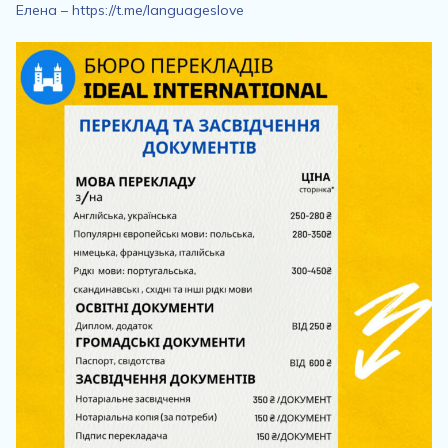
Елена – https://t.me/languageslove