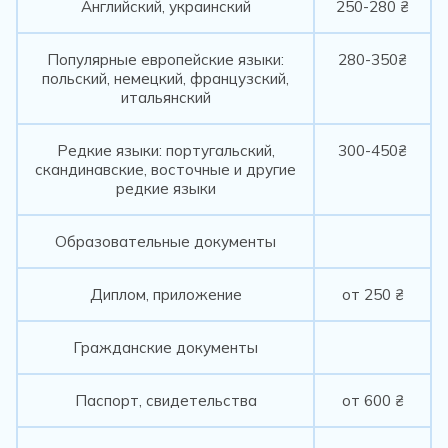
Английский, украинский
250-280 ₴
Популярные европейские языки:
280-350₴
польский, немецкий, французский,
итальянский
Редкие языки: португальский,
300-450₴
скандинавские, восточные и другие
редкие языки
Образовательные документы
Диплом, приложение
от 250 ₴
Гражданские документы
Паспорт, свидетельства
от 600 ₴