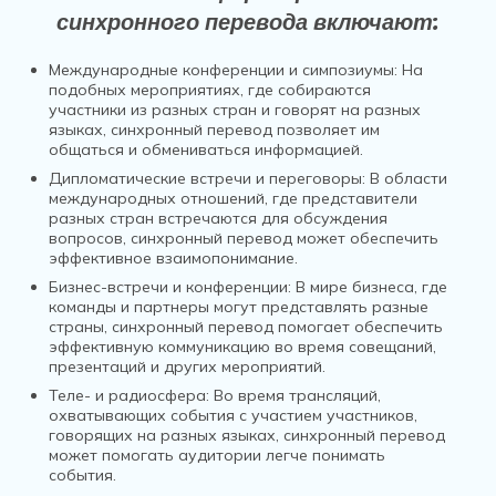
синхронного перевода включают:
Международные конференции и симпозиумы: На
подобных мероприятиях, где собираются
участники из разных стран и говорят на разных
языках, синхронный перевод позволяет им
общаться и обмениваться информацией.
Дипломатические встречи и переговоры: В области
международных отношений, где представители
разных стран встречаются для обсуждения
вопросов, синхронный перевод может обеспечить
эффективное взаимопонимание.
Бизнес-встречи и конференции: В мире бизнеса, где
команды и партнеры могут представлять разные
страны, синхронный перевод помогает обеспечить
эффективную коммуникацию во время совещаний,
презентаций и других мероприятий.
Теле- и радиосфера: Во время трансляций,
охватывающих события с участием участников,
говорящих на разных языках, синхронный перевод
может помогать аудитории легче понимать
события.