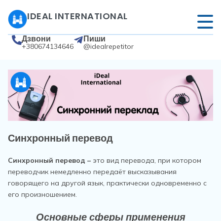
IDEAL INTERNATIONAL
Дзвони
Пиши
+380674134646
@idealrepetitor
Синхронный перевод
Синхронный перевод –
это вид перевода, при котором
переводчик немедленно передаёт высказывания
говорящего на другой язык, практически одновременно с
его произношением.
Основные сферы применения