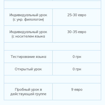
Индивидуальный урок
25-30 евро
(с укр. филологом)
Индивидуальный урок
30-35 евро
(с носителем языка
Тестирование языка
0 грн
Открытый урок
0 грн
Пробный урок в
9 евро
действующей группе