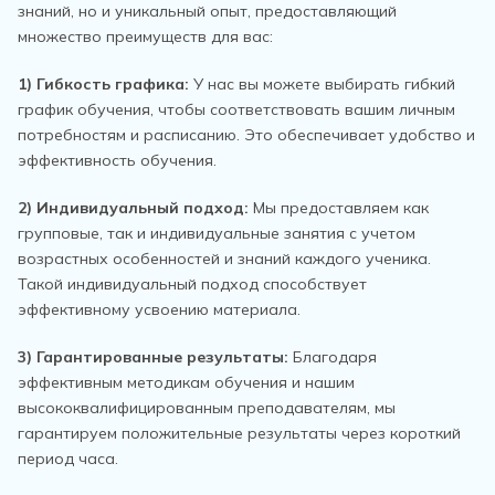
знаний, но и уникальный опыт, предоставляющий
множество преимуществ для вас:
1) Гибкость графика:
У нас вы можете выбирать гибкий
график обучения, чтобы соответствовать вашим личным
потребностям и расписанию. Это обеспечивает удобство и
эффективность обучения.
2) Индивидуальный подход:
Мы предоставляем как
групповые, так и индивидуальные занятия с учетом
возрастных особенностей и знаний каждого ученика.
Такой индивидуальный подход способствует
эффективному усвоению материала.
3) Гарантированные результаты:
Благодаря
эффективным методикам обучения и нашим
высококвалифицированным преподавателям, мы
гарантируем положительные результаты через короткий
период часа.