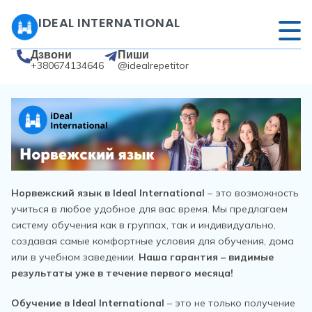
IDEAL INTERNATIONAL
Дзвони
Пиши
+380674134646
@idealrepetitor
Норвежский язык в Ideal International
– это возможность
учиться в любое удобное для вас время. Мы предлагаем
систему обучения как в группах, так и индивидуально,
создавая самые комфортные условия для обучения, дома
или в учебном заведении.
Наша гарантия – видимые
результаты уже в течение первого месяца!
Обучение в Ideal International
– это не только получение