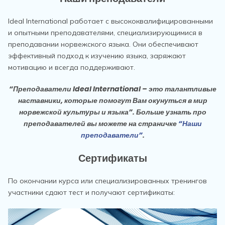
Ideal International работает с высококвалифицированными
и опытными преподавателями, специализирующимися в
преподавании норвежского языка. Они обеспечивают
эффективный подход к изучению языка, заряжают
мотивацию и всегда поддерживают.
“Преподаватели Ideal International – это талантливые
наставники, которые помогут Вам окунуться в мир
норвежской культуры и языка”. Больше узнать про
преподавателей вы можете на страничке
“Наши
преподаватели”
.
Сертификаты
По окончании курса или специализированных тренингов
участники сдают тест и получают сертификаты: