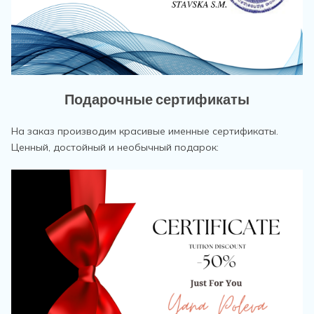
Подарочные сертификаты
На заказ производим красивые именные сертификаты.
Ценный, достойный и необычный подарок: