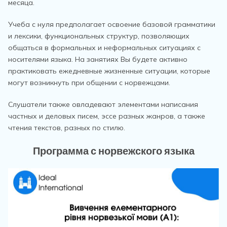
месяца.
Учеба с нуля предполагает освоение базовой грамматики
и лексики, функциональных структур, позволяющих
общаться в формальных и неформальных ситуациях с
носителями языка. На занятиях Вы будете активно
практиковать ежедневные жизненные ситуации, которые
могут возникнуть при общении с норвежцами.
Слушатели также овладевают элементами написания
частных и деловых писем, эссе разных жанров, а также
чтения текстов, разных по стилю.
Программа с норвежского языка