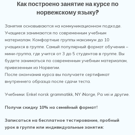
Как построено занятие на курсе по
норвежскому языку?
Занятия основываются на коммуникационном подходе.
Учащиеся занимаются по современным учебным
материалам. Комфортные группы максимум до 10
учащихся в группе. Самый популярный формат обучения –
мини-группа, где учится от 3 до 5 студентов в группе. Вы
будете заниматься по современным учебным материалам,
привезенным из Норвегии.
После окончания курса вы получаете сертификат
внутреннего образца после сдачи теста.
Учебники: Enkel norsk grammatikk, NY iNorge, Pa vei и другие.
Получи скидку 10% на семейный формат!
Записаться на бесплатное тестирование, пробный
урок в группе или индивидуальные занятия: