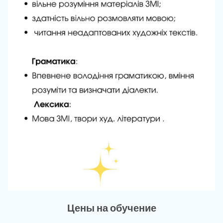
Цены на обучение