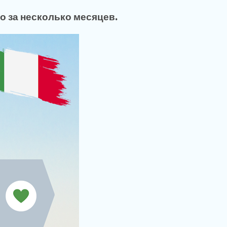
о за несколько месяцев.