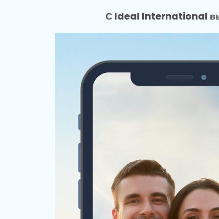
С Ideal International 