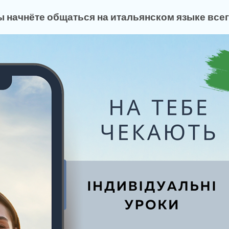
вы начнёте общаться на итальянском языке всег