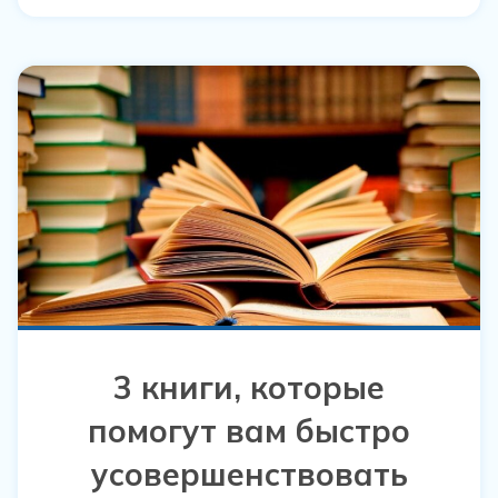
3 книги, которые
помогут вам быстро
усовершенствовать