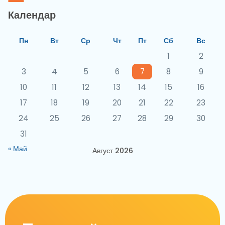
Календар
Пн
Вт
Ср
Чт
Пт
Сб
Вс
1
2
3
4
5
6
7
8
9
10
11
12
13
14
15
16
17
18
19
20
21
22
23
24
25
26
27
28
29
30
31
« Май
Август 2026