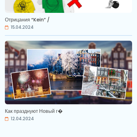
Отрицания “Kein” /
15.04.2024
Как празднуют Новый г�
12.04.2024