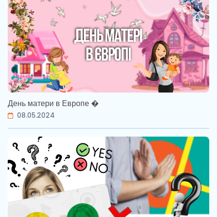
День матери в Европе �
08.05.2024