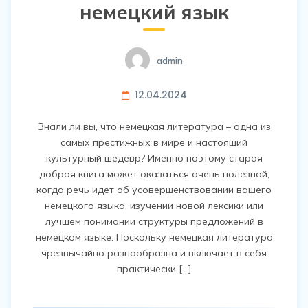
немецкий язык
admin
12.04.2024
Знали ли вы, что немецкая литература – ​​одна из
самых престижных в мире и настоящий
культурный шедевр? Именно поэтому старая
добрая книга может оказаться очень полезной,
когда речь идет об усовершенствовании вашего
немецкого языка, изучении новой лексики или
лучшем понимании структуры предложений в
немецком языке. Поскольку немецкая литература
чрезвычайно разнообразна и включает в себя
практически […]