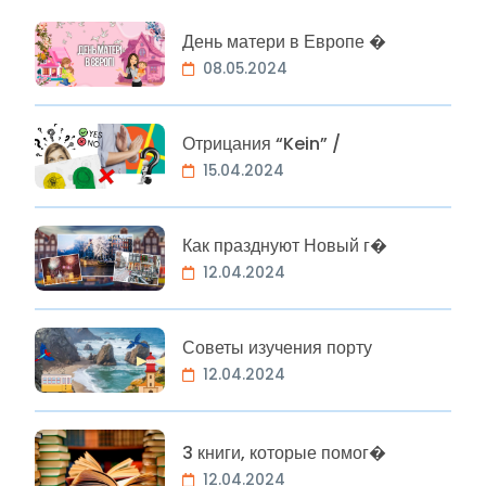
День матери в Европе �
08.05.2024
Отрицания “Kein” /
15.04.2024
Как празднуют Новый г�
12.04.2024
Советы изучения порту
12.04.2024
3 книги, которые помог�
12.04.2024