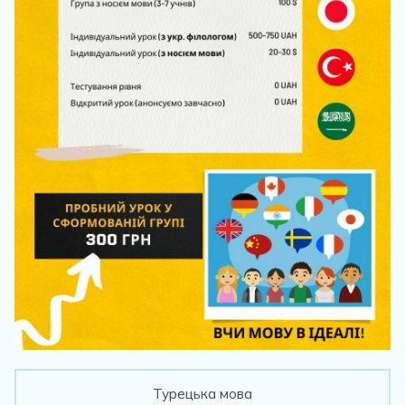
Турецька мова