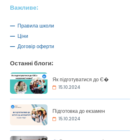
Важливе:
Правила школи
Ціни
Договір оферти
Останні блоги:
Як підготуватися до Є�
15.10.2024
Підготовка до екзамен
15.10.2024