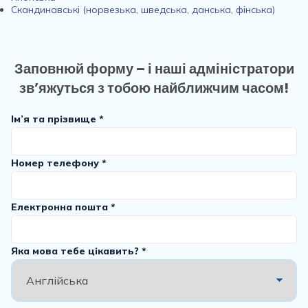
Скандинавські (норвезька, шведська, данська, фінська)
Заповнюй форму – і наші адміністратори
зв’яжуться з тобою найближчим часом!
Ім’я та прізвище *
Номер телефону *
Електронна пошта *
Яка мова тебе цікавить? *