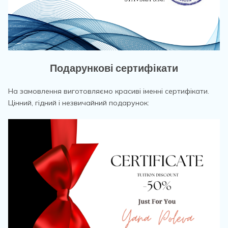
Подарункові сертифікати
На замовлення виготовляємо красиві іменні сертифікати.
Цінний, гідний і незвичайний подарунок: