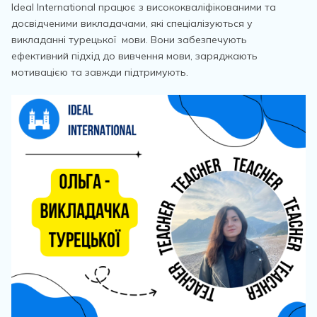
Ideal International працює з висококваліфікованими та
досвідченими викладачами, які спеціалізуються у
викладанні турецької мови. Вони забезпечують
ефективний підхід до вивчення мови, заряджають
мотивацією та завжди підтримують.