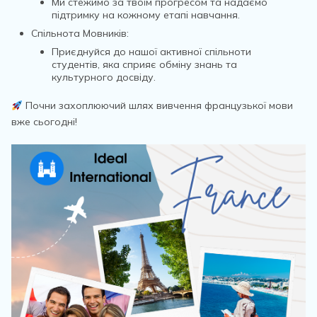
Ми стежимо за твоїм прогресом та надаємо
підтримку на кожному етапі навчання.
Спільнота Мовників:
Приєднуйся до нашої активної спільноти
студентів, яка сприяє обміну знань та
культурного досвіду.
Почни захоплюючий шлях вивчення французької мови
вже сьогодні!