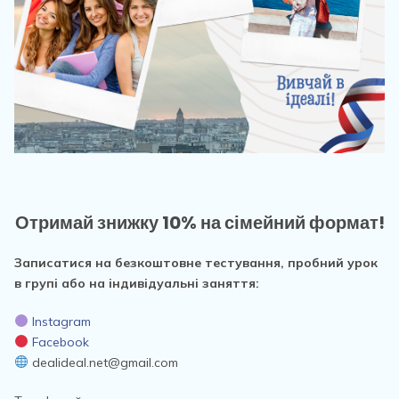
Отримай знижку 10% на сімейний формат!
Записатися на безкоштовне тестування, пробний урок
в групі або на індивідуальні заняття:
Instagram
Facebook
dealideal.net@gmail.com