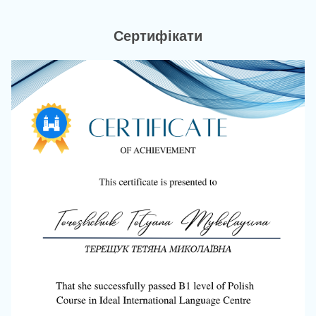
Сертифікати