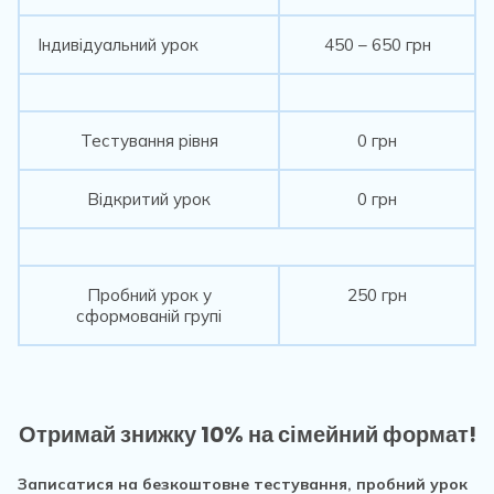
Індивідуальний урок
450 – 650 грн
Тестування рівня
0 грн
Відкритий урок
0 грн
Пробний урок у
250 грн
сформованій групі
Отримай знижку 10% на сімейний формат!
Записатися на безкоштовне тестування, пробний урок