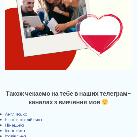
Також чекаємо на тебе в наших телеграм-
каналах з вивчення мов
Англійська
Бізнес-англійська
Німецька
Іспанська
Італійська