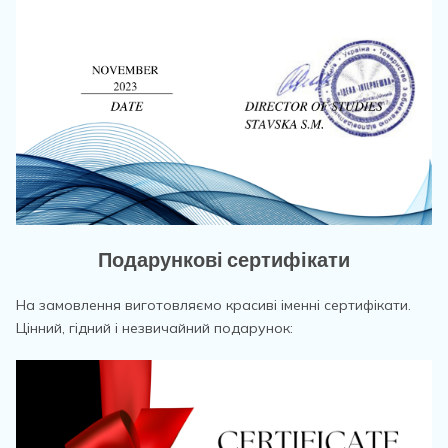
Подарункові сертифікати
На замовлення виготовляємо красиві іменні сертифікати.
Цінний, гідний і незвичайний подарунок: