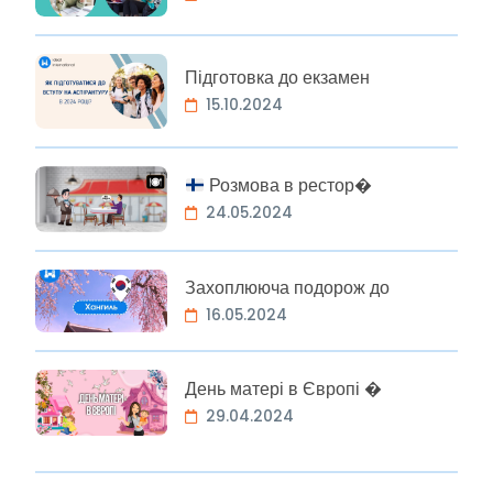
Підготовка до екзамен
15.10.2024
Розмова в рестор�
24.05.2024
Захоплююча подорож до
16.05.2024
День матері в Європі �
29.04.2024